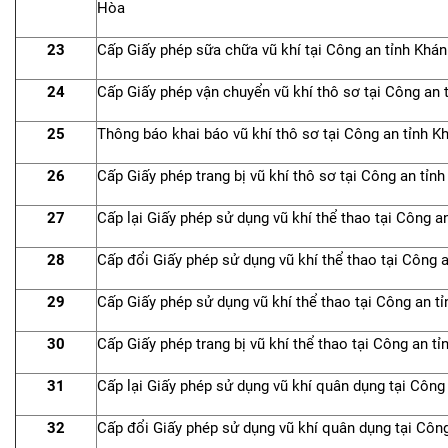
Hòa
23
Cấp Giấy phép sữa chữa vũ khí tại Công an tỉnh Khá
24
Cấp Giấy phép vận chuyển vũ khí thô sơ tại Công an
25
Thông báo khai báo vũ khí thô sơ tại Công an tỉnh 
26
Cấp Giấy phép trang bị vũ khí thô sơ tại Công an tỉn
27
Cấp lại Giấy phép sử dụng vũ khí thể thao tại Công 
28
Cấp đổi Giấy phép sử dụng vũ khí thể thao tại Công 
29
Cấp Giấy phép sử dụng vũ khí thể thao tại Công an t
30
Cấp Giấy phép trang bị vũ khí thể thao tại Công an t
31
Cấp lại Giấy phép sử dụng vũ khí quân dụng tại Công
32
Cấp đổi Giấy phép sử dụng vũ khí quân dụng tại Côn