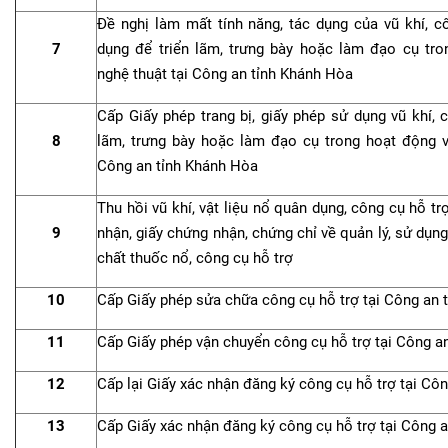
Đề nghị làm mất tính năng, tác dụng của vũ khí, 
7
dụng để triển lãm, trưng bày hoặc làm đạo cụ tro
nghệ thuật tại Công an tỉnh Khánh Hòa
Cấp Giấy phép trang bị, giấy phép sử dụng vũ khí, 
8
lãm, trưng bày hoặc làm đạo cụ trong hoạt động v
Công an tỉnh Khánh Hòa
Thu hồi vũ khí, vật liệu nổ quân dụng, công cụ hỗ trợ
9
nhận, giấy chứng nhận, chứng chỉ về quản lý, sử dụng v
chất thuốc nổ, công cụ hỗ trợ
10
Cấp Giấy phép sửa chữa công cụ hỗ trợ tại Công an 
11
Cấp Giấy phép vận chuyển công cụ hỗ trợ tại Công a
12
Cấp lại Giấy xác nhận đăng ký công cụ hỗ trợ tại Cô
13
Cấp Giấy xác nhận đăng ký công cụ hỗ trợ tại Công 