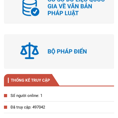
THỐNG KÊ TRUY CẬP
Số người online: 1
Đã truy cập: 497042