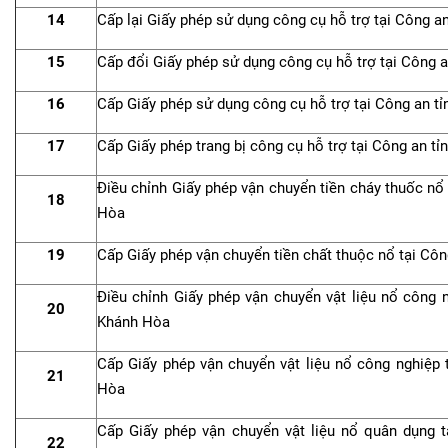
14
Cấp lại Giấy phép sử dụng công cụ hỗ trợ tại Công a
15
Cấp đổi Giấy phép sử dụng công cụ hỗ trợ tại Công 
16
Cấp Giấy phép sử dụng công cụ hỗ trợ tại Công an t
17
Cấp Giấy phép trang bị công cụ hỗ trợ tại Công an t
Điều chỉnh Giấy phép vận chuyển tiền cháy thuốc nổ
18
Hòa
19
Cấp Giấy phép vận chuyển tiền chất thuộc nổ tại Cô
Điều chỉnh Giấy phép vận chuyển vật liệu nổ công n
20
Khánh Hòa
Cấp Giấy phép vận chuyển vật liệu nổ công nghiệp 
21
Hòa
Cấp Giấy phép vận chuyển vật liệu nổ quân dụng t
22