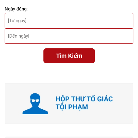
Ngày đăng:
Tìm Kiếm