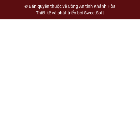
© Bản quyền thuộc về Công An tỉnh Khánh Hòa
Thiết kế và phát triển bởi
SweetSoft