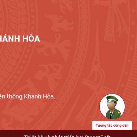
KHÁNH HÒA
n thông Khánh Hòa.