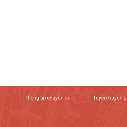
Thông tin chuyên đề
Tuyên truyền p