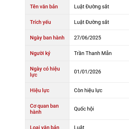
Tên văn bản
Luật Đường sắt
Trích yếu
Luật Đường sắt
Ngày ban hành
27/06/2025
Người ký
Trần Thanh Mẫn
Ngày có hiệu
01/01/2026
lực
Hiệu lực
Còn hiệu lực
Cơ quan ban
Quốc hội
hành
Loại văn bản
Luật