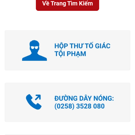
Về Trang Tìm Kiếm