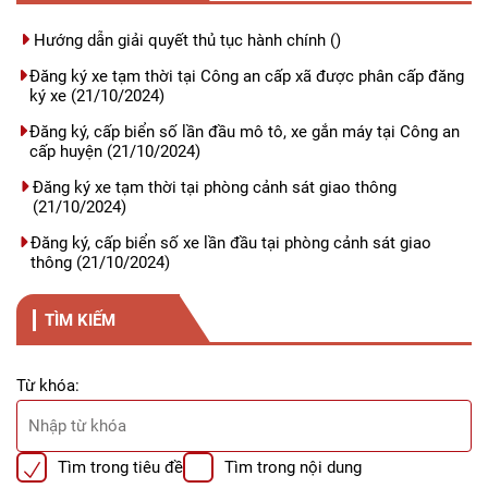
Hướng dẫn giải quyết thủ tục hành chính
()
Đăng ký xe tạm thời tại Công an cấp xã được phân cấp đăng
ký xe
(21/10/2024)
Đăng ký, cấp biển số lần đầu mô tô, xe gắn máy tại Công an
cấp huyện
(21/10/2024)
Đăng ký xe tạm thời tại phòng cảnh sát giao thông
(21/10/2024)
Đăng ký, cấp biển số xe lần đầu tại phòng cảnh sát giao
thông
(21/10/2024)
TÌM KIẾM
Từ khóa:
Tìm trong tiêu đề
Tìm trong nội dung