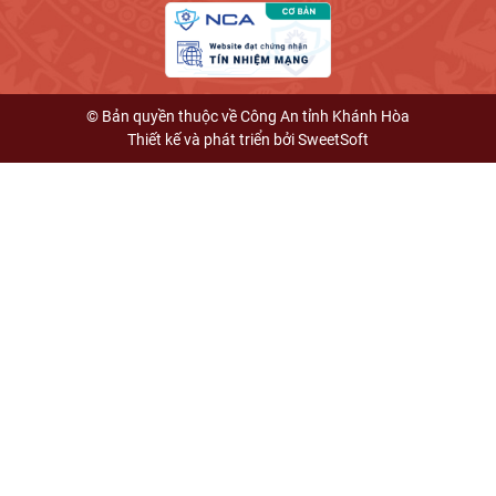
© Bản quyền thuộc về Công An tỉnh Khánh Hòa
Thiết kế và phát triển bởi
SweetSoft