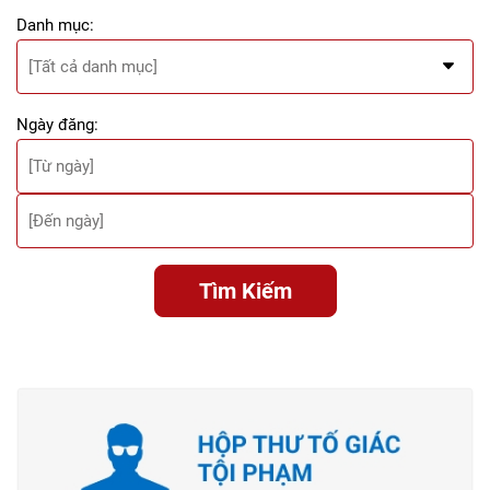
Danh mục:
Ngày đăng:
Tìm Kiếm