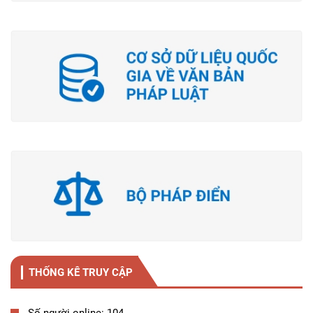
THỐNG KÊ TRUY CẬP