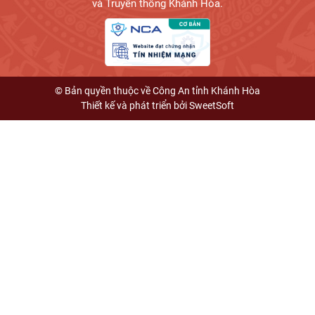
và Truyền thông Khánh Hòa.
© Bản quyền thuộc về Công An tỉnh Khánh Hòa
Thiết kế và phát triển bởi
SweetSoft