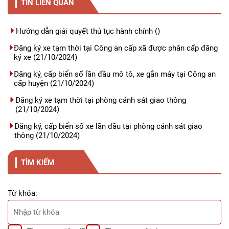
TIN LIÊN QUAN
Hướng dẫn giải quyết thủ tục hành chính
()
Đăng ký xe tạm thời tại Công an cấp xã được phân cấp đăng
ký xe
(21/10/2024)
Đăng ký, cấp biển số lần đầu mô tô, xe gắn máy tại Công an
cấp huyện
(21/10/2024)
Đăng ký xe tạm thời tại phòng cảnh sát giao thông
(21/10/2024)
Đăng ký, cấp biển số xe lần đầu tại phòng cảnh sát giao
thông
(21/10/2024)
TÌM KIẾM
Từ khóa: