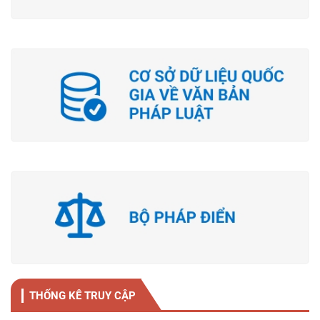
THỐNG KÊ TRUY CẬP