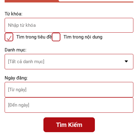
Từ khóa:
Tìm trong tiêu đề
Tìm trong nội dung
Danh mục:
Ngày đăng:
Tìm Kiếm