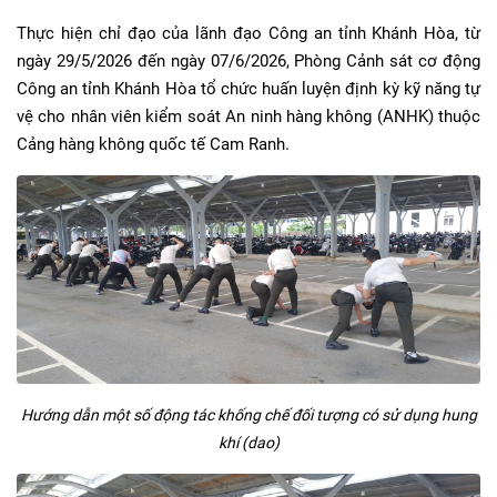
Thực hiện chỉ đạo của lãnh đạo Công an tỉnh Khánh Hòa, từ
ngày 29/5/2026 đến ngày 07/6/2026, Phòng Cảnh sát cơ động
Công an tỉnh Khánh Hòa tổ chức huấn luyện định kỳ kỹ năng tự
vệ cho nhân viên kiểm soát An ninh hàng không (ANHK) thuộc
Cảng hàng không quốc tế Cam Ranh.
Hướng dẫn một số động tác khống chế đối tượng có sử dụng hung
khí (dao)