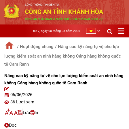
Thứ 7, ngày 08 tháng 08 năm 2026
/ Hoạt động chung
/ Nâng cao kỹ năng tự vệ cho lực
lượng kiểm soát an ninh hàng không Cảng hàng không quốc
tế Cam Ranh
Nâng cao kỹ năng tự vệ cho lực lượng kiểm soát an ninh hàng
không Cảng hàng không quốc tế Cam Ranh
06/06/2026
36 Lượt xem
Lưu
In
Đọc