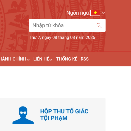
Ngôn ngữ:
Thứ 7, ngày 08 tháng 08 năm 2026
 HÀNH CHÍNH
LIÊN HỆ
THỐNG KÊ
RSS