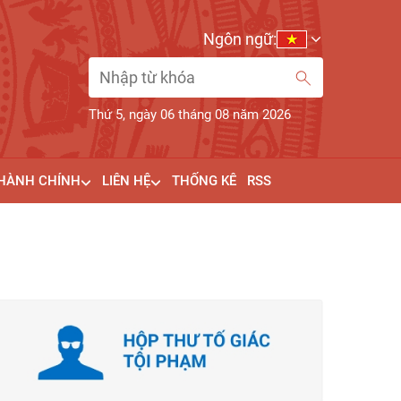
Ngôn ngữ:
Thứ 5, ngày 06 tháng 08 năm 2026
 HÀNH CHÍNH
LIÊN HỆ
THỐNG KÊ
RSS