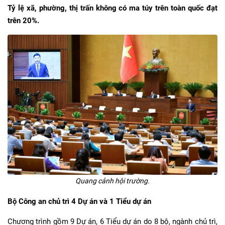
Tỷ lệ xã, phường, thị trấn không có ma túy trên toàn quốc đạt
trên 20%.
Quang cảnh hội trường.
Bộ Công an chủ trì 4 Dự án và 1 Tiểu dự án
Chương trình gồm 9 Dự án, 6 Tiểu dự án do 8 bộ, ngành chủ trì,