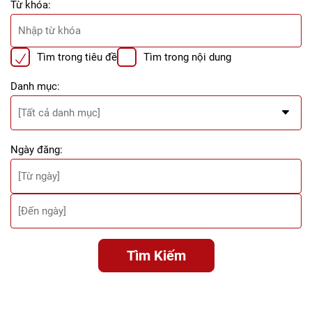
Từ khóa:
Tìm trong tiêu đề
Tìm trong nội dung
Danh mục:
Ngày đăng:
Tìm Kiếm