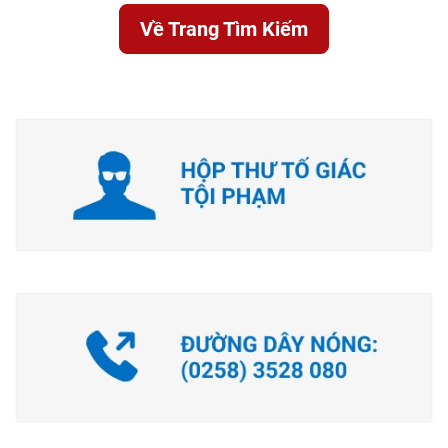
Về Trang Tìm Kiếm