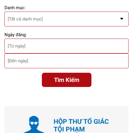
Danh mục:
Ngày đăng:
Tìm Kiếm