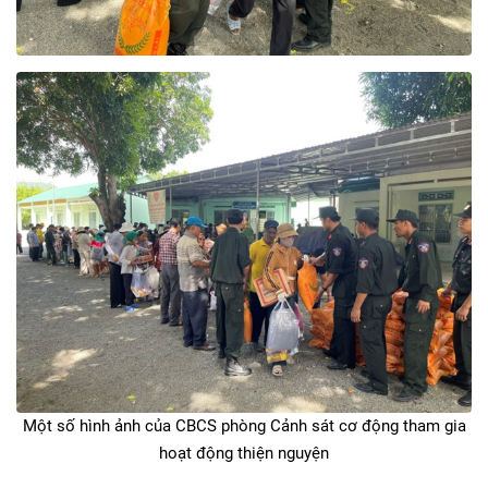
Một số hình ảnh của CBCS phòng Cảnh sát cơ động tham gia
hoạt động thiện nguyện