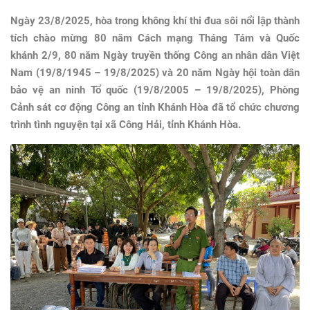
Ngày 23/8/2025, hòa trong không khí thi đua sôi nổi lập thành
tích chào mừng 80 năm Cách mạng Tháng Tám và Quốc
khánh 2/9, 80 năm Ngày truyền thống Công an nhân dân Việt
Nam (19/8/1945 – 19/8/2025) và 20 năm Ngày hội toàn dân
bảo vệ an ninh Tổ quốc (19/8/2005 – 19/8/2025), Phòng
Cảnh sát cơ động Công an tỉnh Khánh Hòa đã tổ chức chương
trình tình nguyện tại xã Công Hải, tỉnh Khánh Hòa.