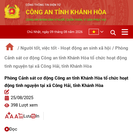
Chủ Nhật, ngày 09 tháng 08 năm 2026
/ Người tốt, việc tốt - Hoạt động an sinh xã hội
/ Phòng
Cảnh sát cơ động Công an tỉnh Khánh Hòa tổ chức hoạt động
tình nguyện tại xã Công Hải, tỉnh Khánh Hòa
Phòng Cảnh sát cơ động Công an tỉnh Khánh Hòa tổ chức hoạt
động tình nguyện tại xã Công Hải, tỉnh Khánh Hòa
25/08/2025
398 Lượt xem
Lưu
In
Đọc