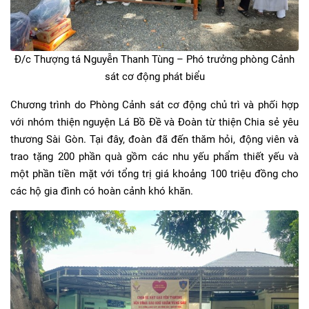
Đ/c Thượng tá Nguyễn Thanh Tùng – Phó trưởng phòng Cảnh
sát cơ động phát biểu
Chương trình do Phòng Cảnh sát cơ động chủ trì và phối hợp
với nhóm thiện nguyện Lá Bồ Đề và Đoàn từ thiện Chia sẻ yêu
thương Sài Gòn. Tại đây, đoàn đã đến thăm hỏi, động viên và
trao tặng 200 phần quà gồm các nhu yếu phẩm thiết yếu và
một phần tiền mặt với tổng trị giá khoảng 100 triệu đồng cho
các hộ gia đình có hoàn cảnh khó khăn.