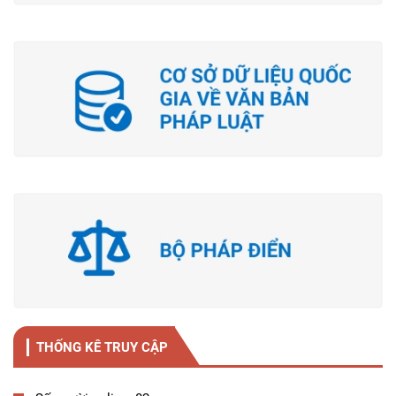
THỐNG KÊ TRUY CẬP