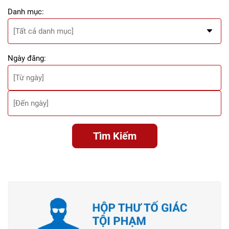
Danh mục:
Ngày đăng:
Tìm Kiếm