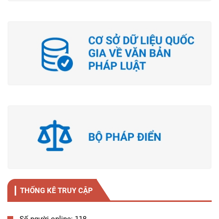
THỐNG KÊ TRUY CẬP