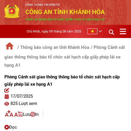
Chủ Nhật, ngày 09 tháng 08 năm 2026
/ Thông báo công an tỉnh Khánh Hòa
/ Phòng Cảnh sát
giao thông thông báo tổ chức sát hạch cấp giấy phép lái xe
hạng A1
Phòng Cảnh sát giao thông thông báo tổ chức sát hạch cấp
giấy phép lái xe hạng A1
17/07/2025
825 Lượt xem
Lưu
In
Đọc