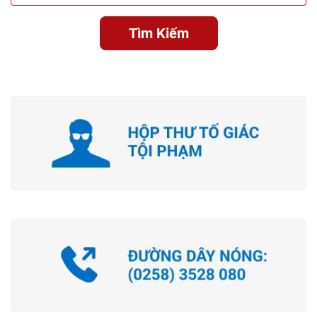
Tìm Kiếm