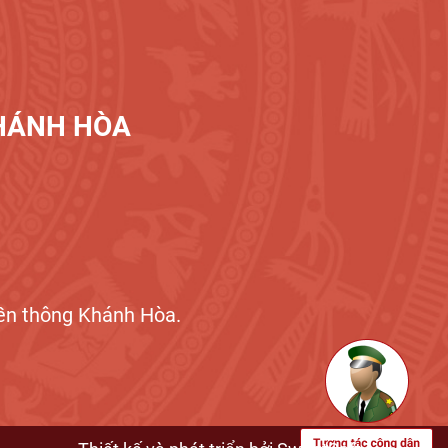
KHÁNH HÒA
n thông Khánh Hòa.