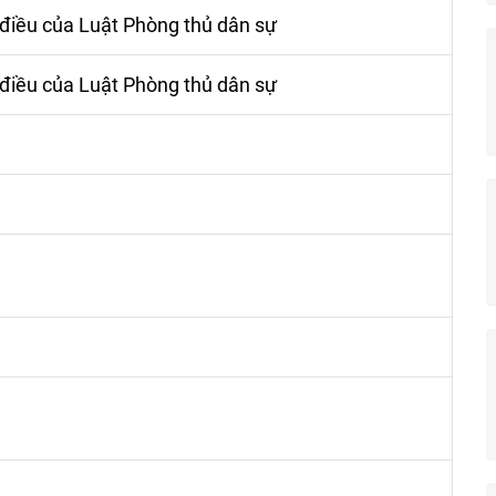
ố điều của Luật Phòng thủ dân sự
ố điều của Luật Phòng thủ dân sự