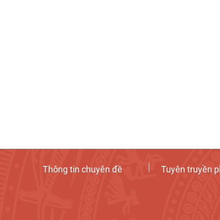
Thông tin chuyên đề
Tuyên truyền p