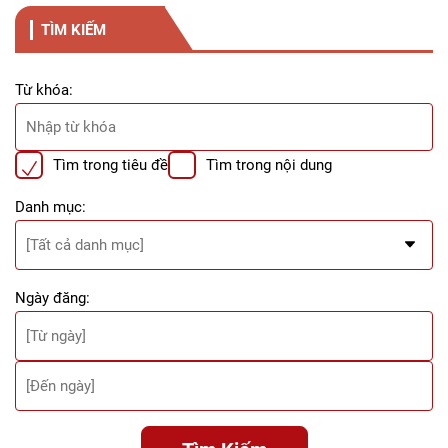
TÌM KIẾM
Từ khóa:
Tìm trong tiêu đề
Tìm trong nội dung
Danh mục:
Ngày đăng: