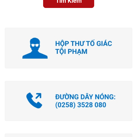
Tìm Kiếm