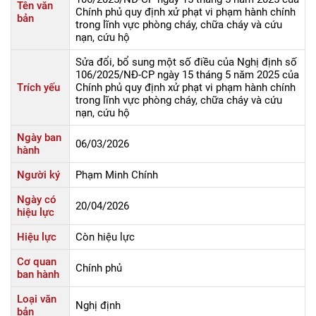
Tên văn
Chính phủ quy định xử phạt vi phạm hành chính
bản
trong lĩnh vực phòng cháy, chữa cháy và cứu
nạn, cứu hộ
Sửa đổi, bổ sung một số điều của Nghị định số
106/2025/NĐ-CP ngày 15 tháng 5 năm 2025 của
Trích yếu
Chính phủ quy định xử phạt vi phạm hành chính
trong lĩnh vực phòng cháy, chữa cháy và cứu
nạn, cứu hộ
Ngày ban
06/03/2026
hành
Người ký
Phạm Minh Chính
Ngày có
20/04/2026
hiệu lực
Hiệu lực
Còn hiệu lực
Cơ quan
Chính phủ
ban hành
Loại văn
Nghị định
bản