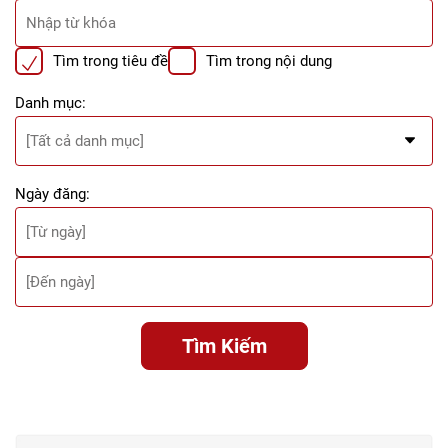
Tìm trong tiêu đề
Tìm trong nội dung
Danh mục:
Ngày đăng:
Tìm Kiếm