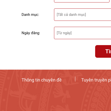
Danh mục:
Ngày đăng:
T
Thông tin chuyên đề
Tuyên truyền p