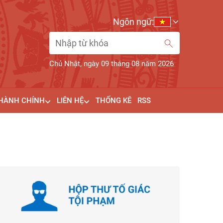
Ngôn ngữ:
Chủ Nhật, ngày 09 tháng 08 năm 2026
 HÀNH CHÍNH
LIÊN HỆ
THỐNG KÊ
RSS