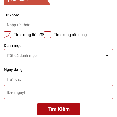
Từ khóa:
Tìm trong tiêu đề
Tìm trong nội dung
Danh mục:
Ngày đăng:
Tìm Kiếm