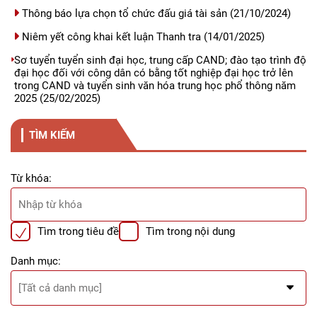
Thông báo lựa chọn tổ chức đấu giá tài sản
(21/10/2024)
Niêm yết công khai kết luận Thanh tra
(14/01/2025)
Sơ tuyển tuyển sinh đại học, trung cấp CAND; đào tạo trình độ
đại học đối với công dân có bằng tốt nghiệp đại học trở lên
trong CAND và tuyển sinh văn hóa trung học phổ thông năm
2025
(25/02/2025)
TÌM KIẾM
Từ khóa:
Tìm trong tiêu đề
Tìm trong nội dung
Danh mục: