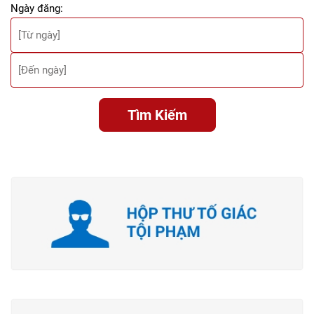
Ngày đăng:
Tìm Kiếm