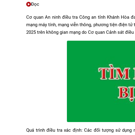
Đọc
Cơ quan An ninh điều tra Công an tỉnh Khánh Hòa đan
mạng máy tính, mạng viễn thông, phương tiện điện tử t
2025 trên không gian mạng do Cơ quan Cảnh sát điều t
Quá trình điều tra xác định: Các đối tượng sử dụng 