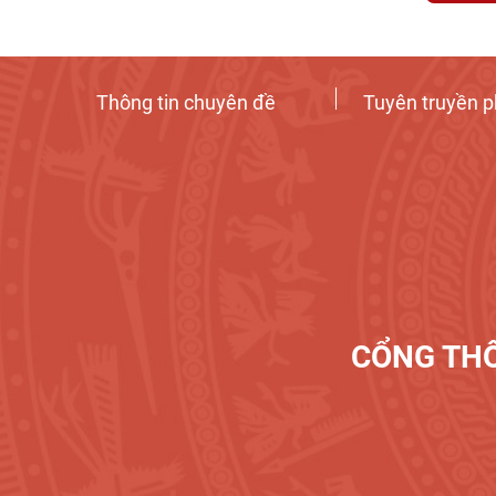
Thông tin chuyên đề
Tuyên truyền p
CỔNG THÔ