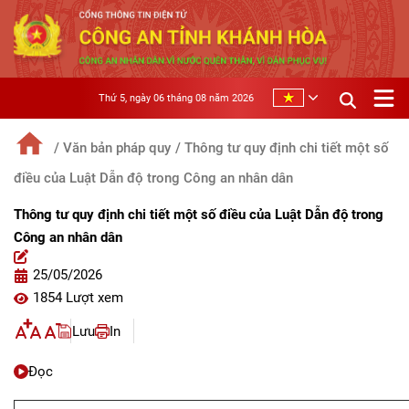
Thứ 5, ngày 06 tháng 08 năm 2026
/ Văn bản pháp quy
/ Thông tư quy định chi tiết một số
điều của Luật Dẫn độ trong Công an nhân dân
Thông tư quy định chi tiết một số điều của Luật Dẫn độ trong
Công an nhân dân
25/05/2026
1854 Lượt xem
Lưu
In
Đọc