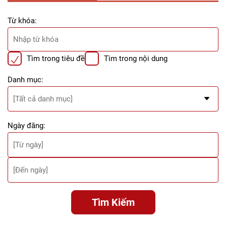
Từ khóa:
Tìm trong tiêu đề
Tìm trong nội dung
Danh mục:
Ngày đăng:
Tìm Kiếm