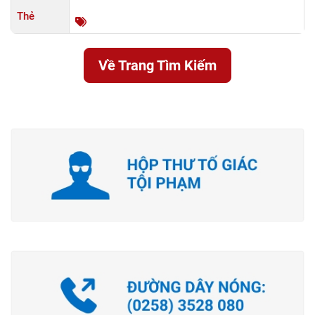
Thẻ
Về Trang Tìm Kiếm