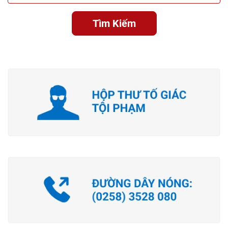
Tìm Kiếm