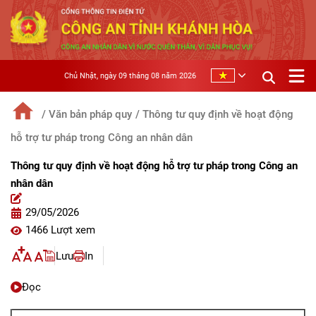
Chủ Nhật, ngày 09 tháng 08 năm 2026
/ Văn bản pháp quy
/ Thông tư quy định về hoạt động
hỗ trợ tư pháp trong Công an nhân dân
Thông tư quy định về hoạt động hỗ trợ tư pháp trong Công an
nhân dân
29/05/2026
1466 Lượt xem
Lưu
In
Đọc