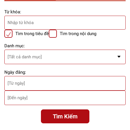
Từ khóa:
Tìm trong tiêu đề
Tìm trong nội dung
Danh mục:
Ngày đăng:
Tìm Kiếm