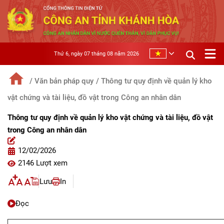
Thứ 6, ngày 07 tháng 08 năm 2026
/ Văn bản pháp quy
/ Thông tư quy định về quản lý kho
vật chứng và tài liệu, đồ vật trong Công an nhân dân
Thông tư quy định về quản lý kho vật chứng và tài liệu, đồ vật
trong Công an nhân dân
12/02/2026
2146 Lượt xem
Lưu
In
Đọc