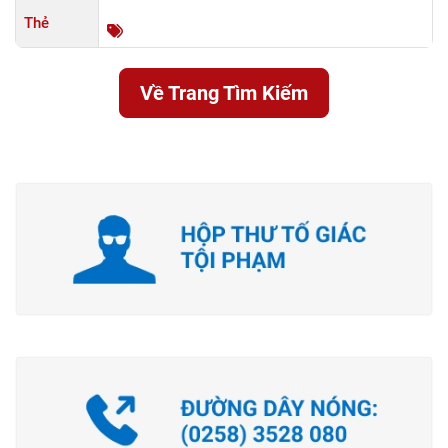
Thẻ
Về Trang Tìm Kiếm