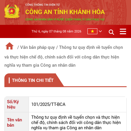
Thứ 6, ngày 07 tháng 08 năm 2026
/ Văn bản pháp quy
/ Thông tư quy định về tuyển chọn
và thực hiện chế độ, chính sách đối với công dân thực hiện
nghĩa vụ tham gia Công an nhân dân
THÔNG TIN CHI TIẾT
Số/Ký
101/2025/TT-BCA
hiệu
Thông tư quy định về tuyển chọn và thực hiện
Tên văn
chế độ, chính sách đối với công dân thực hiện
bản
nghĩa vụ tham gia Công an nhân dân