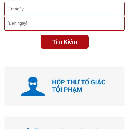
Tìm Kiếm