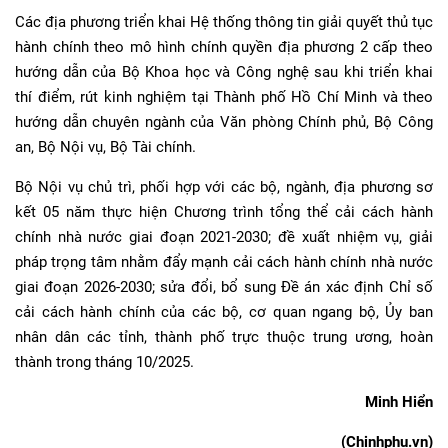
Các địa phương triển khai Hệ thống thông tin giải quyết thủ tục
hành chính theo mô hình chính quyền địa phương 2 cấp theo
hướng dẫn của Bộ Khoa học và Công nghệ sau khi triển khai
thí điểm, rút kinh nghiệm tại Thành phố Hồ Chí Minh và theo
hướng dẫn chuyên ngành của Văn phòng Chính phủ, Bộ Công
an, Bộ Nội vụ, Bộ Tài chính.
Bộ Nội vụ chủ trì, phối hợp với các bộ, ngành, địa phương sơ
kết 05 năm thực hiện Chương trình tổng thể cải cách hành
chính nhà nước giai đoạn 2021-2030; đề xuất nhiệm vụ, giải
pháp trọng tâm nhằm đẩy mạnh cải cách hành chính nhà nước
giai đoạn 2026-2030; sửa đổi, bổ sung Đề án xác định Chỉ số
cải cách hành chính của các bộ, cơ quan ngang bộ, Ủy ban
nhân dân các tỉnh, thành phố trực thuộc trung ương, hoàn
thành trong tháng 10/2025.
Minh Hiển
(Chinhphu.vn)