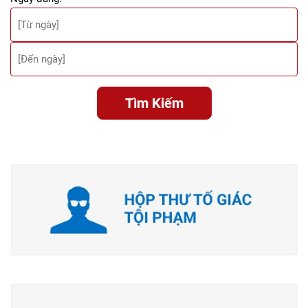
Tìm Kiếm