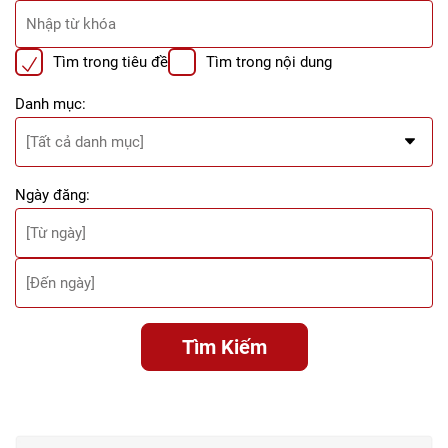
Tìm trong tiêu đề
Tìm trong nội dung
Danh mục:
Ngày đăng:
Tìm Kiếm