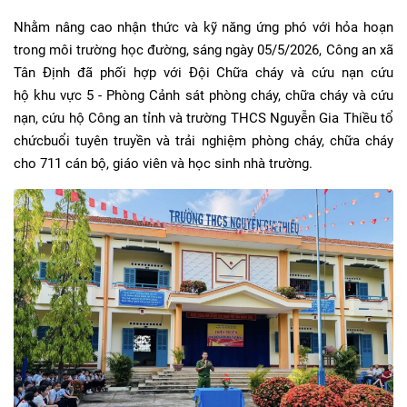
Nhằm nâng cao nhận thức và kỹ năng ứng phó với hỏa hoạn
trong môi trường học đường, sáng ngày 05/5/2026, Công an xã
Tân Định đã phối hợp với Đội Chữa cháy và cứu nạn cứu
hộ khu vực 5 - Phòng Cảnh sát phòng cháy, chữa cháy và cứu
nạn, cứu hộ Công an tỉnh và trường THCS Nguyễn Gia Thiều tổ
chứcbuổi tuyên truyền và trải nghiệm phòng cháy, chữa cháy
cho 711 cán bộ, giáo viên và học sinh nhà trường.