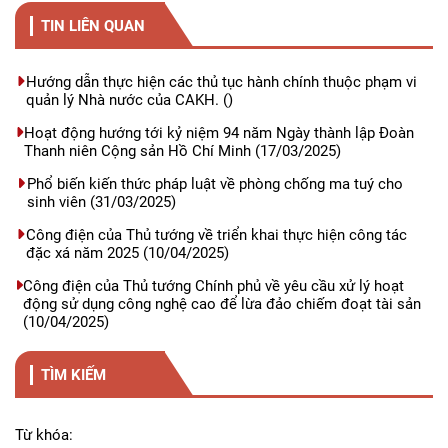
TIN LIÊN QUAN
Hướng dẫn thực hiện các thủ tục hành chính thuộc phạm vi
quản lý Nhà nước của CAKH.
()
Hoạt động hướng tới kỷ niệm 94 năm Ngày thành lập Đoàn
Thanh niên Cộng sản Hồ Chí Minh
(17/03/2025)
Phổ biến kiến thức pháp luật về phòng chống ma tuý cho
sinh viên
(31/03/2025)
Công điện của Thủ tướng về triển khai thực hiện công tác
đặc xá năm 2025
(10/04/2025)
Công điện của Thủ tướng Chính phủ về yêu cầu xử lý hoạt
động sử dụng công nghệ cao để lừa đảo chiếm đoạt tài sản
(10/04/2025)
TÌM KIẾM
Từ khóa: