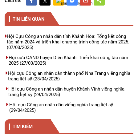
Chia sẻ:
TIN LIÊN QUAN
Hội Cựu Công an nhân dân tỉnh Khánh Hòa: Tổng kết công
tác năm 2024 và triển khai chương trình công tác năm 2025.
(07/03/2025)
Hội cựu CAND huyện Diên Khánh: Triển khai công tác năm
2025
(27/03/2025)
Hội cựu Công an nhân dân thành phố Nha Trang viếng nghĩa
trang liệt sỹ
(28/04/2025)
Hội cựu Công an nhân dân huyện Khánh Vĩnh viếng nghĩa
trang liệt sỹ
(29/04/2025)
Hội cựu Công an nhân dân viếng nghĩa trang liệt sỹ
(29/04/2025)
TÌM KIẾM