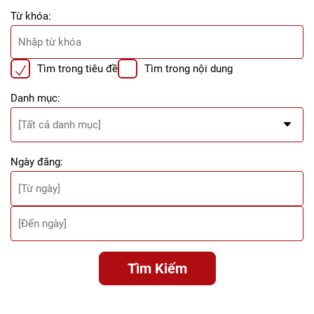
Từ khóa:
Tìm trong tiêu đề
Tìm trong nội dung
Danh mục:
Ngày đăng:
Tìm Kiếm