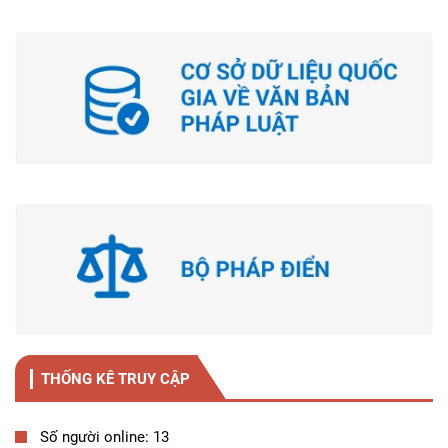
THỐNG KÊ TRUY CẬP
Số người online: 13