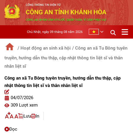
Chủ Nhật, ngày 09 tháng 08 năm 2026
/ Hoạt động an sinh xã hội
/ Công an xã Tu Bông tuyên
truyền, hướng dẫn thu thập, cập nhật thông tin liệt sĩ và thân
nhân liệt sĩ
Công an xã Tu Bông tuyên truyền, hướng dẫn thu thập, cập
nhật thông tin liệt sĩ và thân nhân liệt sĩ
04/07/2026
309 Lượt xem
Lưu
In
Đọc