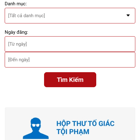
Danh mục:
Ngày đăng:
Tìm Kiếm