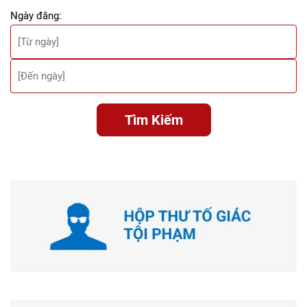
Ngày đăng:
Tìm Kiếm