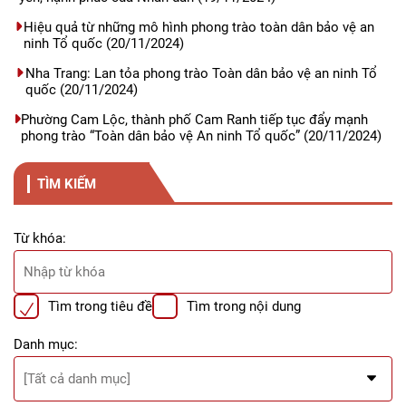
Hiệu quả từ những mô hình phong trào toàn dân bảo vệ an
ninh Tổ quốc
(20/11/2024)
Nha Trang: Lan tỏa phong trào Toàn dân bảo vệ an ninh Tổ
quốc
(20/11/2024)
Phường Cam Lộc, thành phố Cam Ranh tiếp tục đẩy mạnh
phong trào “Toàn dân bảo vệ An ninh Tổ quốc”
(20/11/2024)
TÌM KIẾM
Từ khóa:
Tìm trong tiêu đề
Tìm trong nội dung
Danh mục: