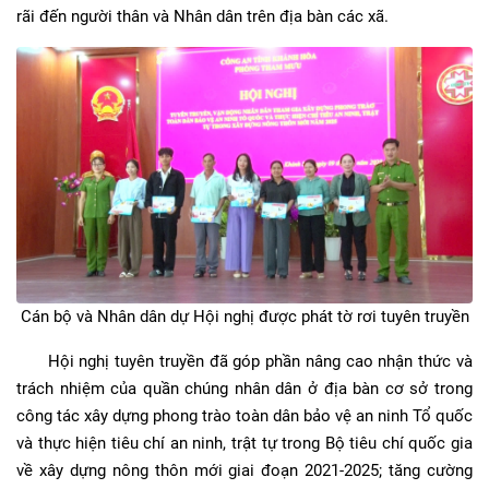
rãi đến người thân và Nhân dân trên địa bàn các xã.
Cán bộ và Nhân dân dự Hội nghị được phát tờ rơi tuyên truyền
Hội nghị tuyên truyền đã góp phần nâng cao nhận thức và
trách nhiệm của quần chúng nhân dân ở địa bàn cơ sở trong
công tác xây dựng phong trào toàn dân bảo vệ an ninh Tổ quốc
và thực hiện tiêu chí an ninh, trật tự trong Bộ tiêu chí quốc gia
về xây dựng nông thôn mới giai đoạn 2021-2025; tăng cường