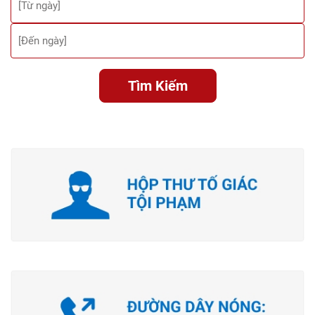
Tìm Kiếm