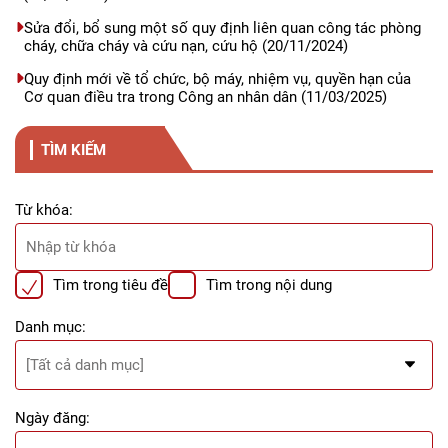
Sửa đổi, bổ sung một số quy định liên quan công tác phòng
cháy, chữa cháy và cứu nạn, cứu hộ
(20/11/2024)
Quy định mới về tổ chức, bộ máy, nhiệm vụ, quyền hạn của
Cơ quan điều tra trong Công an nhân dân
(11/03/2025)
TÌM KIẾM
Từ khóa:
Tìm trong tiêu đề
Tìm trong nội dung
Danh mục:
Ngày đăng: