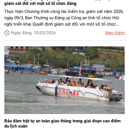
giám sát đối với một số tổ chức đảng
Thực hiện Chương trình công tác kiểm tra, giám sát năm 2026,
ngày 09/3, Ban Thường vụ Đảng uỷ Công an tỉnh tổ chức Hội
nghị triển khai Quyết định giám sát đối với một số tổ chức
đảng.
Ngày đăng: 10/03/2026
Xem thêm
Bảo đảm trật tự an toàn giao thông trong giai đoạn cao điểm
du lịch xuân