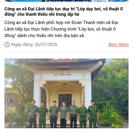
Công an xã Đại Lãnh tiếp tục duy trì "Lớp dạy bơi, võ thuật 0
đồng" cho thanh thiếu nhi trong dịp hè
Công an xã Đại Lãnh phối hợp với Đoàn Thanh niên xã Đại
Lãnh tiếp tục thực hiện Chương trình "Lớp bơi, võ thuật 0
đồng" dành cho thiếu nhi trên địa bàn xã.
Ngày đăng: 26/07/2026
Xem thêm