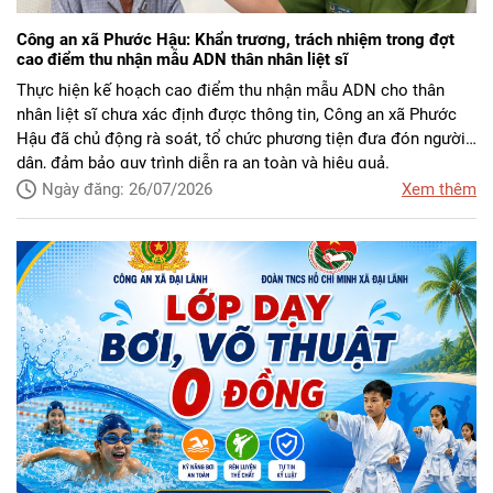
Công an xã Phước Hậu: Khẩn trương, trách nhiệm trong đợt
cao điểm thu nhận mẫu ADN thân nhân liệt sĩ
Thực hiện kế hoạch cao điểm thu nhận mẫu ADN cho thân
nhân liệt sĩ chưa xác định được thông tin, Công an xã Phước
Hậu đã chủ động rà soát, tổ chức phương tiện đưa đón người
dân, đảm bảo quy trình diễn ra an toàn và hiệu quả.
Ngày đăng: 26/07/2026
Xem thêm