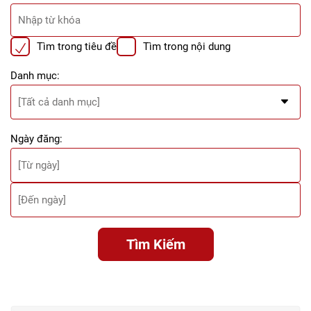
Tìm trong tiêu đề
Tìm trong nội dung
Danh mục:
Ngày đăng:
Tìm Kiếm